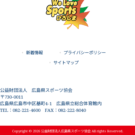
新着情報
プライバシーポリシー
サイトマップ
公益財団法人 広島県スポーツ協会
〒730-0011
広島県広島市中区基町4-1 広島県立総合体育館内
TEL：082-221-4600 FAX：082-222-8040
Copyright © 2026 公益財団法人広島県スポーツ協会 All rights Reserved.