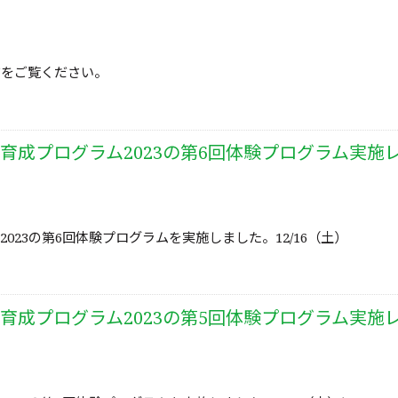
ジをご覧ください。
育成プログラム2023の第6回体験プログラム実施
3の第6回体験プログラムを実施しました。12/16（土）
育成プログラム2023の第5回体験プログラム実施