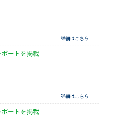
詳細はこちら
レポートを掲載
詳細はこちら
レポートを掲載