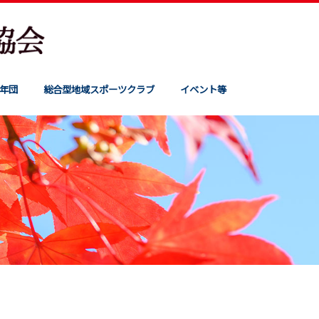
年団
総合型地域スポーツクラブ
イベント等