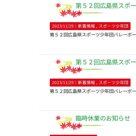
第５２回広島県スポ
2023/11/29｜
新着情報
スポーツ少年団
第５２回広島県スポーツ少年団バレーボ
第５２回広島県スポ
2023/11/29｜
新着情報
スポーツ少年団
第５２回広島県スポーツ少年団バレーボー
臨時休業のお知らせ