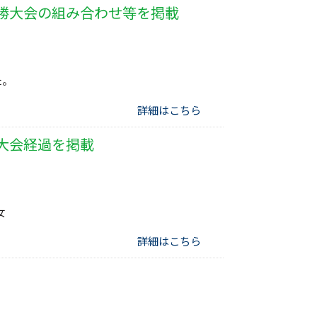
勝大会の組み合わせ等を掲載
た。
詳細はこちら
大会経過を掲載
女
詳細はこちら