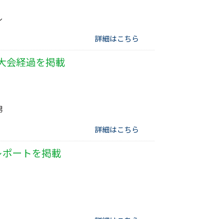
ル
詳細はこちら
大会経過を掲載
男
詳細はこちら
レポートを掲載