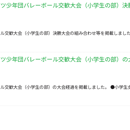
ーツ少年団バレーボール交歓大会（小学生の部）決
ール交歓大会（小学生の部）決勝大会の組み合わせ等を掲載しまし
ーツ少年団バレーボール交歓大会（小学生の部）の
ル交歓大会（小学生の部）の大会経過を掲載しました。 ●小学生