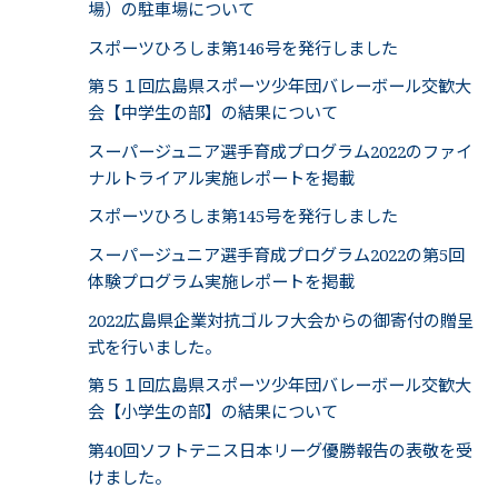
場）の駐車場について
スポーツひろしま第146号を発行しました
第５１回広島県スポーツ少年団バレーボール交歓大
会【中学生の部】の結果について
スーパージュニア選手育成プログラム2022のファイ
ナルトライアル実施レポートを掲載
スポーツひろしま第145号を発行しました
スーパージュニア選手育成プログラム2022の第5回
体験プログラム実施レポートを掲載
2022広島県企業対抗ゴルフ大会からの御寄付の贈呈
式を行いました。
第５１回広島県スポーツ少年団バレーボール交歓大
会【小学生の部】の結果について
第40回ソフトテニス日本リーグ優勝報告の表敬を受
けました。