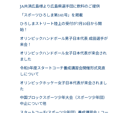
JA共済広島様より広島県選手団に飲料のご提供
「スポーツひろしま第141号」を掲載
ひろしまストリート陸上の受付が7月10日から開
始！
オリンピックハンドボール男子日本代表 成田選手が
来会！
オリンピックハンドボール女子日本代表が来会され
ました
令和3年度スタートコーチ養成講習会開催形式見直
しについて
オリンピックホッケー女子日本代表が来会されまし
た
中国ブロックスポーツ少年大会（スポーツ少年団）
中止について他
スタートコーチ(スポーツ少年団）養成講習会Ⅰコー