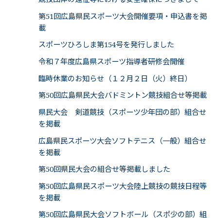
第51回広島県民スポーツ大会開催要項・申込書を掲
載
スポーツひろしま第154号を発行しました
令和７年度広島県スポーツ指導者研修会開催
臨時休業のお知らせ（１２月２日（火）終日）
第50回広島県民大会バドミントン競技組合せ等掲載
県民大会 剣道競技（スポーツ少年団の部）組合せ
を掲載
広島県民スポーツ大会ソフトテニス（一般）組合せ
を掲載
第50回県民大会の組合せ等掲載しました
第50回広島県民スポーツ大会陸上競技の競技日程等
を掲載
第50回広島県民大会ソフトボール（スポ少の部）組