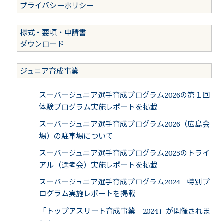
プライバシーポリシー
様式・要項・申請書
ダウンロード
ジュニア育成事業
スーパージュニア選手育成プログラム2026の第１回
体験プログラム実施レポートを掲載
スーパージュニア選手育成プログラム2026（広島会
場）の駐車場について
スーパージュニア選手育成プログラム2025のトライ
アル（選考会）実施レポートを掲載
スーパージュニア選手育成プログラム2024 特別プ
ログラム実施レポートを掲載
「トップアスリート育成事業 2024」が開催されま