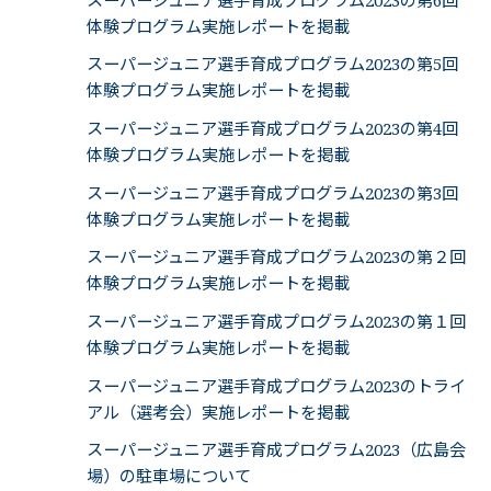
スーパージュニア選手育成プログラム2023の第6回
体験プログラム実施レポートを掲載
スーパージュニア選手育成プログラム2023の第5回
体験プログラム実施レポートを掲載
スーパージュニア選手育成プログラム2023の第4回
体験プログラム実施レポートを掲載
スーパージュニア選手育成プログラム2023の第3回
体験プログラム実施レポートを掲載
スーパージュニア選手育成プログラム2023の第２回
体験プログラム実施レポートを掲載
スーパージュニア選手育成プログラム2023の第１回
体験プログラム実施レポートを掲載
スーパージュニア選手育成プログラム2023のトライ
アル（選考会）実施レポートを掲載
スーパージュニア選手育成プログラム2023（広島会
場）の駐車場について