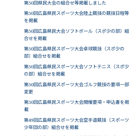
第50回県民大会の組合せ等掲載しました
第50回広島県民スポーツ大会陸上競技の競技日程等
を掲載
第50回広島県民大会ソフトボール（スポ少の部）組
合せを掲載
第50回広島県民スポーツ大会卓球競技（スポ少の
部）組合せを掲載
第50回広島県民スポーツ大会ソフトテニス（スポ少
の部）組合せを掲載
第50回広島県民スポーツ大会ゴルフ競技の要項一部
変更
第50回広島県民スポーツ大会開催要項・申込書を掲
載
第49回広島県民スポーツ大会空手道競技（スポーツ
少年団の部）組合せを掲載