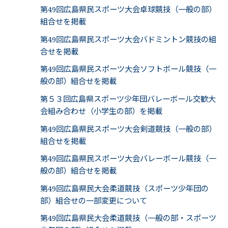
第49回広島県民スポーツ大会卓球競技（一般の部）
組合せを掲載
第49回広島県民スポーツ大会バドミントン競技の組
合せを掲載
第49回広島県民スポーツ大会ソフトボール競技（一
般の部）組合せを掲載
第５３回広島県スポーツ少年団バレーボール交歓大
会組み合わせ（小学生の部）を掲載
第49回広島県民スポーツ大会剣道競技（一般の部）
組合せを掲載
第49回広島県民スポーツ大会バレーボール競技（一
般の部）組合せを掲載
第49回広島県民大会柔道競技（スポーツ少年団の
部）組合せの一部変更について
第49回広島県民大会柔道競技（一般の部・スポーツ