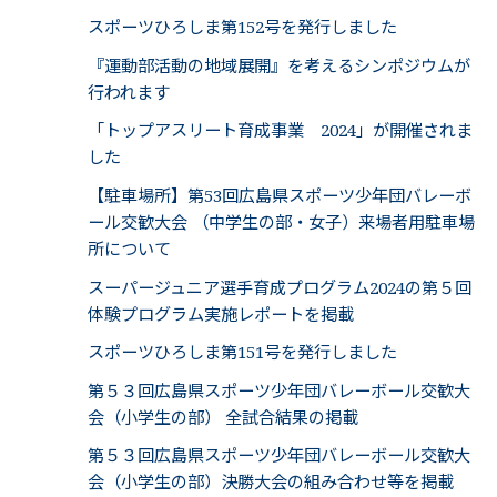
スポーツひろしま第152号を発行しました
『運動部活動の地域展開』を考えるシンポジウムが
行われます
「トップアスリート育成事業 2024」が開催されま
した
【駐車場所】第53回広島県スポーツ少年団バレーボ
ール交歓大会 （中学生の部・女子）来場者用駐車場
所について
スーパージュニア選手育成プログラム2024の第５回
体験プログラム実施レポートを掲載
スポーツひろしま第151号を発行しました
第５３回広島県スポーツ少年団バレーボール交歓大
会（小学生の部） 全試合結果の掲載
第５３回広島県スポーツ少年団バレーボール交歓大
会（小学生の部）決勝大会の組み合わせ等を掲載