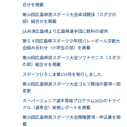
合せを掲載
第50回広島県民スポーツ大会卓球競技（スポ少の
部）組合せを掲載
JA共済広島様より広島県選手団に飲料の提供
第５４回広島県スポーツ少年団バレーボール交歓大
会組み合わせ（小学生の部）を掲載
第50回広島県民スポーツ大会ソフトテニス（スポ少
の部）組合せを掲載
スポーツひろしま第153号を発行しました
第50回広島県民スポーツ大会ゴルフ競技の要項一部
変更
スーパージュニア選手育成プログラム2025のトライ
アル（選考会）実施レポートを掲載
第50回広島県民スポーツ大会開催要項・申込書を掲
載