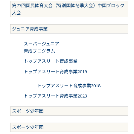
第77回国民体育大会（特別国体冬季大会）中国ブロック
大会
ジュニア育成事業
スーパージュニア
育成プログラム
トップアスリート育成事業
トップアスリート育成事業2019
トップアスリート育成事業2018
トップアスリート育成事業2023
スポーツ少年団
スポーツ少年団