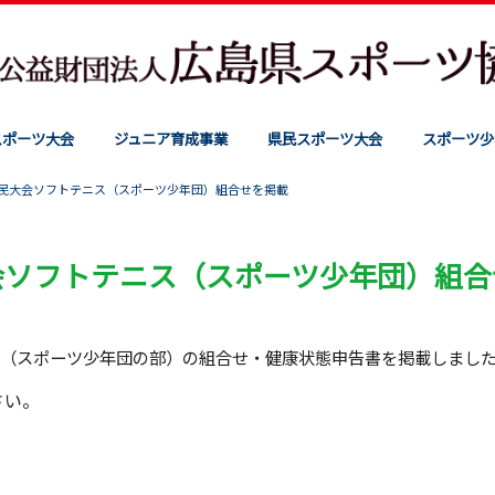
スポーツ大会
ジュニア育成事業
県民スポーツ大会
スポーツ少
民大会ソフトテニス（スポーツ少年団）組合せを掲載
会ソフトテニス（スポーツ少年団）組合
技（スポーツ少年団の部）の組合せ・健康状態申告書を掲載しまし
さい。