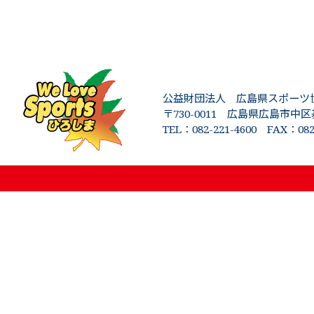
公益財団法人 広島県スポーツ
〒730-0011
広島県広島市中区
TEL：082-221-4600 FAX：082-