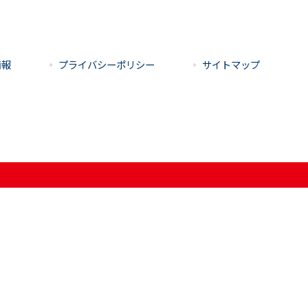
情報
プライバシーポリシー
サイトマップ