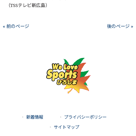
（TSSテレビ新広島）
« 前のページ
後のページ »
新着情報
プライバシーポリシー
サイトマップ