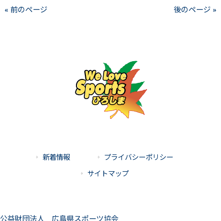
« 前のページ
後のページ »
新着情報
プライバシーポリシー
サイトマップ
公益財団法人 広島県スポーツ協会